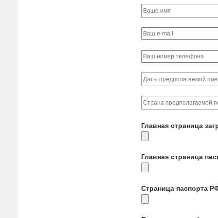
Главная страница заг
Главная страница па
Страница паспорта Р