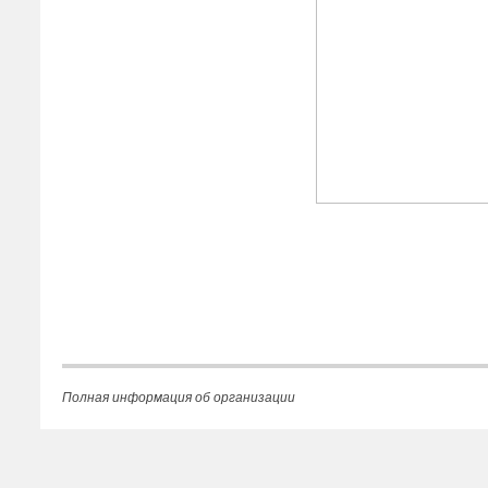
Полная информация об организации