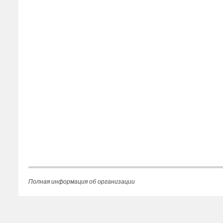
Полная информация об организации