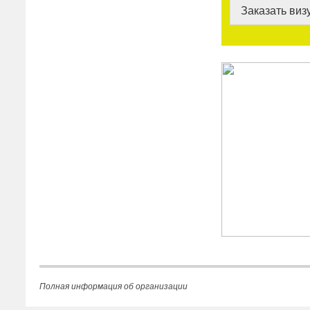
Заказать виз
Полная информация об организации