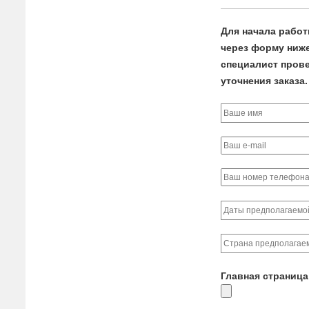
Для начала работ
через форму ниже 
специалист прове
уточнения заказа.
Главная страница