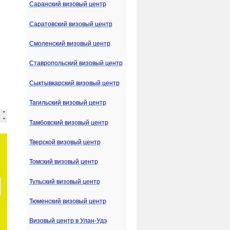
Саранский визовый центр
Саратовский визовый центр
Смоленский визовый центр
Ставропольский визовый центр
Сыктывкарский визовый центр
Тагильский визовый центр
Тамбовский визовый центр
Тверской визовый центр
Томский визовый центр
Тульский визовый центр
Тюменский визовый центр
Визовый центр в Улан-Удэ