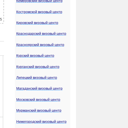
Кемеровский визовый центр
Костромской визовый центр
 5
Кировский визовый центр
Краснодарский визовый центр
Красноярский визовый центр
Курский визовый центр
Курганский визовый центр
Липецкий визовый центр
Магаданский визовый центр
Московский визовый центр
Мурманский визовый центр
Нижегородский визовый центр