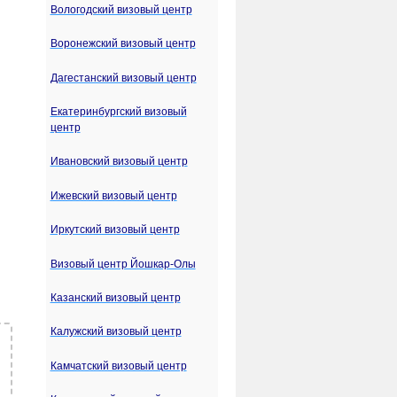
Вологодский визовый центр
Воронежский визовый центр
Дагестанский визовый центр
Екатеринбургский визовый
центр
Ивановский визовый центр
Ижевский визовый центр
Иркутский визовый центр
Визовый центр Йошкар-Олы
Казанский визовый центр
Калужский визовый центр
Камчатский визовый центр