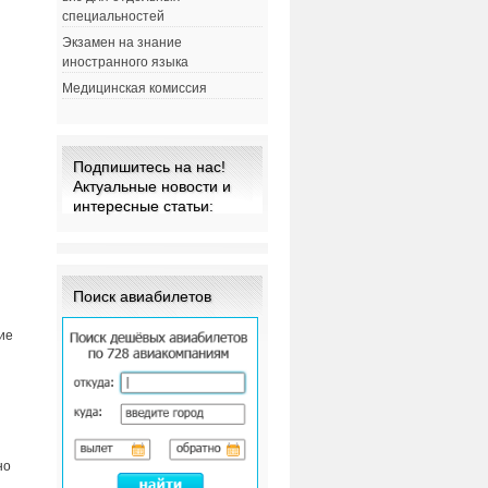
специальностей
Экзамен на знание
м
иностранного языка
Медицинская комиссия
Подпишитесь на нас!
Актуальные новости и
интересные статьи:
Поиск авиабилетов
ие
но