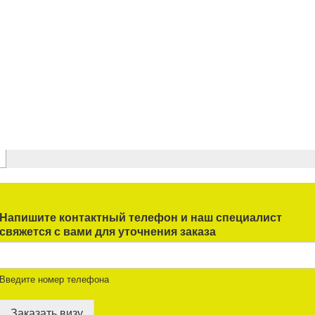
Напишите контактный телефон и наш специалист
свяжется с вами для уточнения заказа
Введите номер телефона
Заказать визу