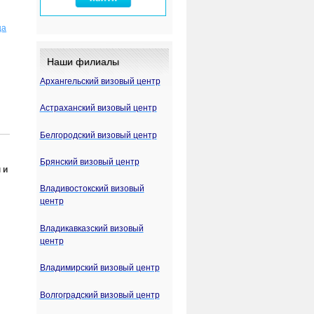
ца
Наши филиалы
Архангельский визовый центр
Астраханский визовый центр
Белгородский визовый центр
Брянский визовый центр
 и
Владивостокский визовый
центр
Владикавказский визовый
центр
Владимирский визовый центр
Волгоградский визовый центр