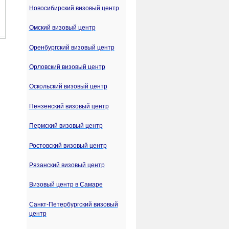
Новосибирский визовый центр
Омский визовый центр
Оренбургский визовый центр
Орловский визовый центр
Оскольский визовый центр
Пензенский визовый центр
Пермский визовый центр
Ростовский визовый центр
Рязанский визовый центр
Визовый центр в Самаре
Санкт-Петербургский визовый
центр